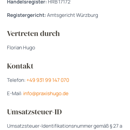
Handelsregister:
HRB 17172
Registergericht:
Amtsgericht Würzburg
Vertreten durch
Florian Hugo
Kontakt
Telefon:
+49 931 99 147 070
E-Mail:
info@praxishugo.de
Umsatzsteuer-ID
Umsatzsteuer-Identifikationsnummer gemäß § 27 a