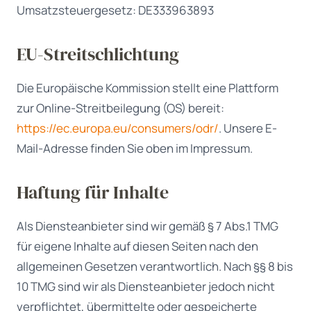
Umsatzsteuergesetz: DE333963893
EU-Streitschlichtung
Die Europäische Kommission stellt eine Plattform
zur Online-Streitbeilegung (OS) bereit:
https://ec.europa.eu/consumers/odr/
. Unsere E-
Mail-Adresse finden Sie oben im Impressum.
Haftung für Inhalte
Als Diensteanbieter sind wir gemäß § 7 Abs.1 TMG
für eigene Inhalte auf diesen Seiten nach den
allgemeinen Gesetzen verantwortlich. Nach §§ 8 bis
10 TMG sind wir als Diensteanbieter jedoch nicht
verpflichtet, übermittelte oder gespeicherte